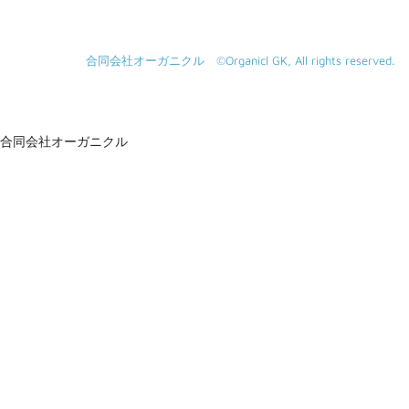
合同会社オーガニクル ©Organicl GK, All rights reserved.
合同会社オーガニクル